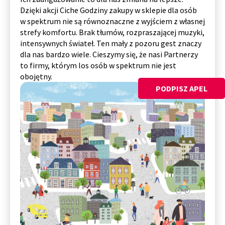
Dzięki akcji Ciche Godziny zakupy w sklepie dla osób
w spektrum nie są równoznaczne z wyjściem z własnej
strefy komfortu. Brak tłumów, rozpraszającej muzyki,
intensywnych świateł. Ten mały z pozoru gest znaczy
dla nas bardzo wiele. Cieszymy się, że nasi Partnerzy
to firmy, którym los osób w spektrum nie jest
obojętny.
PODPISZ APEL